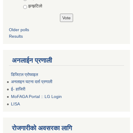
झन्झटिलो
Older polls
Results
अनलाईन प्रणाली
डिजिटल प्रोफाइल
अनलाइन घटना दर्ता प्रणाली
ई- हाजिरी
MoFAGA Portal :: LG Login
LISA
रोजगारीको अवसरका लागि