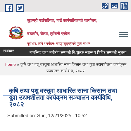
Skip to main content
लुङग्री गाउँपालिका, गाउँ कार्यपालिकाको कार्यालय,
वडाचौर, रोल्पा, लुम्बिनी प्रदेश
पूर्वाधार, कृषि र पर्यटनः समृद्ध लुङ्ग्रीको मुख्य साधन
समाचार
मानसिक तथा मनोरोग सम्बन्धी नि:शुल्क स्वास्थ्य शिविर सम्बन्धी सूचना
You are here
Home
» कृषि तथा पशु वस्तुमा आधारित साना किसान तथा युवा उद्यमशीलता कार्यक्रम
सञ्चालन कार्यविधि, २०८२
कृषि तथा पशु वस्तुमा आधारित साना किसान तथा
युवा उद्यमशीलता कार्यक्रम सञ्चालन कार्यविधि,
२०८२
Submitted on:
Sun, 12/21/2025 - 10:52