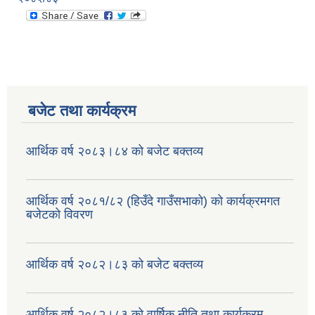
बजेट तथा कार्यक्रम
आर्थिक वर्ष २०८३।८४ को बजेट बक्तव्य
आर्थिक वर्ष २०८१/८२ (हिउँदे गाउँसभाको) को कार्यक्रमगत
बजेटको विवरण
आर्थिक वर्ष २०८२।८३ को बजेट बक्तव्य
आर्थिक वर्ष २०८२।८३ को वार्षिक नीति तथा कार्यक्रम