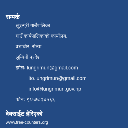
सम्पर्क
लुङ्ग्री गाउँपालिका
गाउँ कार्यपालिकाको कार्यालय,
वडाचौर, रोल्पा
लुम्बिनी प्रदेश
इमेलः
lungrimun@gmail.com
ito.lungrimun@gmail.com
info@lungrimun.gov.np
फोनः ९८५७८२४५६६
वेबसाईट हेरिएको
www.free-counters.org