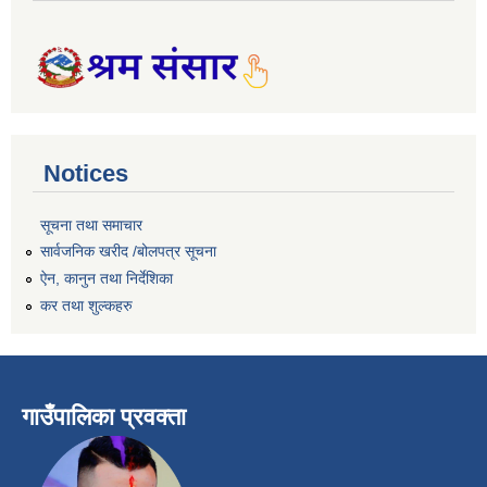
Notices
सूचना तथा समाचार
सार्वजनिक खरीद /बोलपत्र सूचना
ऐन, कानुन तथा निर्देशिका
कर तथा शुल्कहरु
गाउँपालिका प्रवक्ता