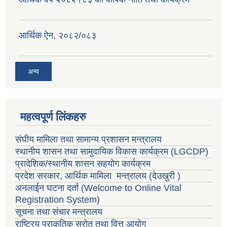
आर्थिक ऐन, २०८२/०८३
अन्य
महत्वपूर्ण लिंकहरु
संघीय मामिला तथा सामान्य प्रशासन मन्त्रालय
स्थानीय शासन तथा सामुदायिक विकास कार्यक्रम
(LGCDP)
प्रादेशिक/स्थानीय शासन सहयोग कार्यक्रम
प्रदेश सरकार, आर्थिक मामिला मन्त्रालय (देउखुरी )
अनलाईन घटना दर्ता (Welcome to Online Vital
Registration System)
सूचना तथा संचार मन्त्रालय
राष्ट्रिय प्राकृतिक स्रोत तथा वित्त आयोग