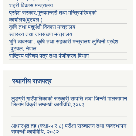
शहरी विकास मन्त्रालय
प्रदेश सरकार,मुख्यमन्त्री तथा मन्त्रिपरिषद्को
कार्यालय(वुटवल )
कृषि तथा पशुपंक्षी विकास मन्त्रालय
स्वास्थ्य तथा जनसंख्या मन्त्रालय
भुमि व्यवस्था , कृषि तथा सहकारी मन्त्रालय लुम्बिनी प्रदेश
,वुटवल, नेपाल
राष्ट्रिय परिचय पत्र तथा पंजीकरण बिभाग
स्थानीय राजपत्र
लुङ्ग्री गाउँपालिकाको सरकारी सम्पत्ति तथा जिन्सी मालसामान
लिलाम विक्री सम्बन्धी कार्यविधि,२०८२
आधारभूत तह (कक्षा-५ र ८) परीक्षा सञ्चालन तथा व्यवस्थापन
सम्बन्धी कार्यविधि, २०८२