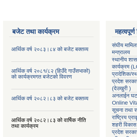
बजेट तथा कार्यक्रम
महत्वपूर्
संघीय मामिल
आर्थिक वर्ष २०८३।८४ को बजेट बक्तव्य
मन्त्रालय
स्थानीय शा
कार्यक्रम
(
आर्थिक वर्ष २०८१/८२ (हिउँदे गाउँसभाको)
प्रादेशिक/स
को कार्यक्रमगत बजेटको विवरण
प्रदेश सरका
(देउखुरी )
अनलाईन घटन
आर्थिक वर्ष २०८२।८३ को बजेट बक्तव्य
Online Vit
सूचना तथा स
राष्ट्रिय प्
आर्थिक वर्ष २०८२।८३ को वार्षिक नीति
शहरी विकास 
तथा कार्यक्रम
प्रदेश सरकार