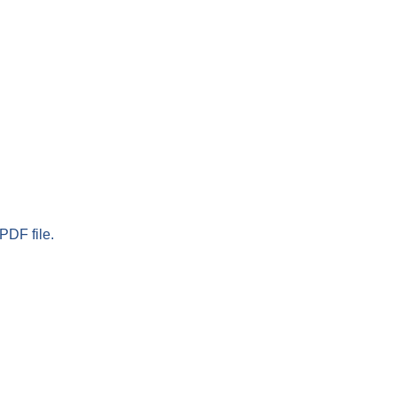
PDF file.