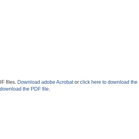
F files.
Download adobe Acrobat
or
click here to download the 
 download the PDF file.