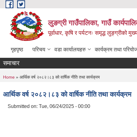
Skip to main content
लुङग्री गाउँपालिका, गाउँ कार्यपालि
पूर्वाधार, कृषि र पर्यटनः समृद्ध लुङ्ग्रीको मु
गृहपृष्ठ
परिचय
वडा कार्यालयहरु
कार्यक्रम तथा परियो
समाचार
You are here
Home
» आर्थिक वर्ष २०८२।८३ को वार्षिक नीति तथा कार्यक्रम
आर्थिक वर्ष २०८२।८३ को वार्षिक नीति तथा कार्यक्रम
Submitted on:
Tue, 06/24/2025 - 00:00