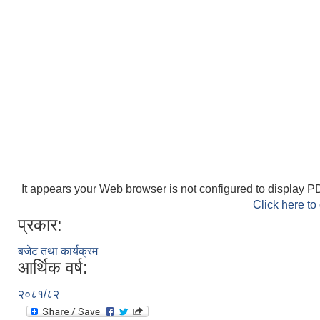
It appears your Web browser is not configured to display PD
Click here to
प्रकार:
बजेट तथा कार्यक्रम
आर्थिक वर्ष:
२०८१/८२