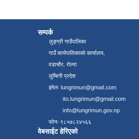
सम्पर्क
लुङ्ग्री गाउँपालिका
गाउँ कार्यपालिकाको कार्यालय,
वडाचौर, रोल्पा
लुम्बिनी प्रदेश
इमेलः
lungrimun@gmail.com
ito.lungrimun@gmail.com
info@lungrimun.gov.np
फोनः ९८५७८२४५६६
वेबसाईट हेरिएको