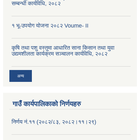
सम्बन्धी कार्यविधि, २०८२
१ भू-उपयोग योजना २०८२ Voume- II
कृषि तथा पशु वस्तुमा आधारित साना किसान तथा युवा
उद्यमशीलता कार्यक्रम सञ्चालन कार्यविधि, २०८२
अन्य
गाउँ कार्यपालिकाको निर्णयहरु
निर्णय नं.११ (२०८२/८३, २०८२।११।२९)