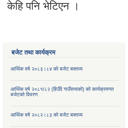
केहि पनि भेटिएन ।
बजेट तथा कार्यक्रम
आर्थिक वर्ष २०८३।८४ को बजेट बक्तव्य
आर्थिक वर्ष २०८१/८२ (हिउँदे गाउँसभाको) को कार्यक्रमगत
बजेटको विवरण
आर्थिक वर्ष २०८२।८३ को बजेट बक्तव्य