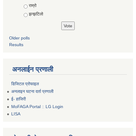
Choices
राम्रो
झन्झटिलो
Older polls
Results
अनलाईन प्रणाली
डिजिटल प्रोफाइल
अनलाइन घटना दर्ता प्रणाली
ई- हाजिरी
MoFAGA Portal :: LG Login
LISA