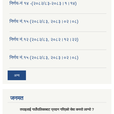
निर्णय-नं १४ -(२०८२/८३-२०८३।१।१४)
निर्णय नं.१५ (२०८२/८३, २०८३।०२।०८)
निर्णय नं.१२ (२०८२/८३, २०८२।१२।२२)
निर्णय नं.१५ (२०८२/८३, २०८३।०२।०८)
अन्य
जनमत
तपाइलाई गाउँपालिकाबाट प्रदान गरिएको सेवा कस्तो लाग्यो ?