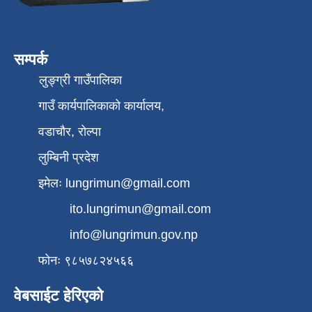
सम्पर्क
लुङ्ग्री गाउँपालिका
गाउँ कार्यपालिकाको कार्यालय,
वडाचौर, रोल्पा
लुम्बिनी प्रदेश
इमेलः
lungrimun@gmail.com
ito.lungrimun@gmail.com
info@lungrimun.gov.np
फोनः ९८५७८२४५६६
वेबसाईट हेरिएको