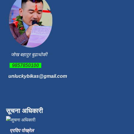
जोख बहादुर बुढाथोकी
9857850100
unluckybikas@gmail.com
सूचना अधिकारी
प्रदिप पोख्रेल