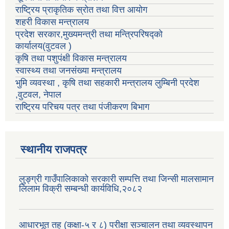
राष्ट्रिय प्राकृतिक स्रोत तथा वित्त आयोग
शहरी विकास मन्त्रालय
प्रदेश सरकार,मुख्यमन्त्री तथा मन्त्रिपरिषद्को
कार्यालय(वुटवल )
कृषि तथा पशुपंक्षी विकास मन्त्रालय
स्वास्थ्य तथा जनसंख्या मन्त्रालय
भुमि व्यवस्था , कृषि तथा सहकारी मन्त्रालय लुम्बिनी प्रदेश
,वुटवल, नेपाल
राष्ट्रिय परिचय पत्र तथा पंजीकरण बिभाग
स्थानीय राजपत्र
लुङ्ग्री गाउँपालिकाको सरकारी सम्पत्ति तथा जिन्सी मालसामान
लिलाम विक्री सम्बन्धी कार्यविधि,२०८२
आधारभूत तह (कक्षा-५ र ८) परीक्षा सञ्चालन तथा व्यवस्थापन