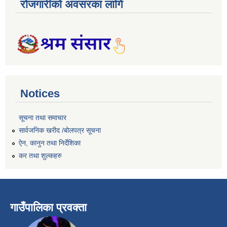
रोजगारीको अवसरका लागि
Notices
सूचना तथा समाचार
सार्वजनिक खरीद /बोलपत्र सूचना
ऐन, कानुन तथा निर्देशिका
कर तथा शुल्कहरु
गाउँपालिका प्रवक्ता