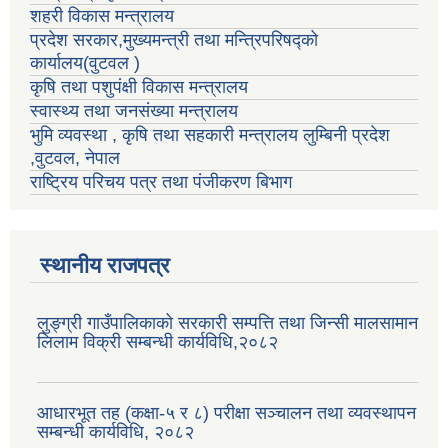
शहरी विकास मन्त्रालय
प्रदेश सरकार,मुख्यमन्त्री तथा मन्त्रिपरिषद्को
कार्यालय(वुटवल )
कृषि तथा पशुपंक्षी विकास मन्त्रालय
स्वास्थ्य तथा जनसंख्या मन्त्रालय
भुमि व्यवस्था , कृषि तथा सहकारी मन्त्रालय लुम्बिनी प्रदेश
,वुटवल, नेपाल
राष्ट्रिय परिचय पत्र तथा पंजीकरण बिभाग
स्थानीय राजपत्र
लुङ्ग्री गाउँपालिकाको सरकारी सम्पत्ति तथा जिन्सी मालसामान
लिलाम विक्री सम्बन्धी कार्यविधि,२०८२
आधारभूत तह (कक्षा-५ र ८) परीक्षा सञ्चालन तथा व्यवस्थापन
सम्बन्धी कार्यविधि, २०८२