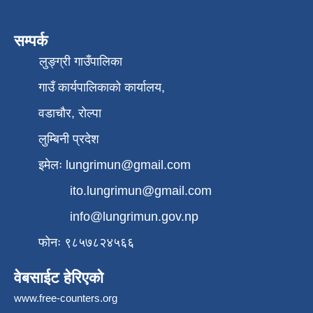
सम्पर्क
लुङ्ग्री गाउँपालिका
गाउँ कार्यपालिकाको कार्यालय,
वडाचौर, रोल्पा
लुम्बिनी प्रदेश
इमेलः
lungrimun@gmail.com
ito.lungrimun@gmail.com
info@lungrimun.gov.np
फोनः ९८५७८२४५६६
वेबसाईट हेरिएको
www.free-counters.org