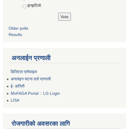
झन्झटिलो
Older polls
Results
अनलाईन प्रणाली
डिजिटल प्रोफाइल
अनलाइन घटना दर्ता प्रणाली
ई- हाजिरी
MoFAGA Portal :: LG Login
LISA
रोजगारीको अवसरका लागि