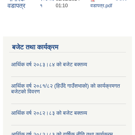
वडापत्र
१
01:10
वडापत्र.pdf
बजेट तथा कार्यक्रम
आर्थिक वर्ष २०८३।८४ को बजेट बक्तव्य
आर्थिक वर्ष २०८१/८२ (हिउँदे गाउँसभाको) को कार्यक्रमगत
बजेटको विवरण
आर्थिक वर्ष २०८२।८३ को बजेट बक्तव्य
आर्थिक वर्ष २०८२।८३ को वार्षिक नीति तथा कार्यक्रम