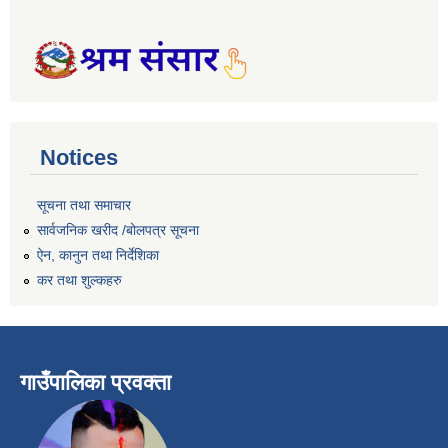
Notices
सूचना तथा समाचार
सार्वजनिक खरीद /बोलपत्र सूचना
ऐन, कानुन तथा निर्देशिका
कर तथा शुल्कहरु
गाउँपालिका प्रवक्ता