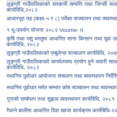
लुङ्ग्री गाउँपालिकाको सरकारी सम्पत्ति तथा जिन्सी मा
कार्यविधि,२०८२
आधारभूत तह (कक्षा-५ र ८) परीक्षा सञ्चालन तथा व्यवस्था
१ भू-उपयोग योजना २०८२ Voume- II
कृषि तथा पशु वस्तुमा आधारित साना किसान तथा युवा उ
कार्यविधि, २०८२
लुङ्ग्री गाउँपालिकाको एम्बुलेन्स सञ्चालन कार्यविधि, २०
लुङ्ग्री गाउँपालिकाको कार्यालयमा प्रयोग हुने सवारी स
कार्यविधि, २०८२
स्थानिय पुर्वाधार आयोजना संचालन तथा ब्यवस्थापन निर्द
स्थानिय पूर्वाधार मर्मत सम्भार कोष सञ्चालन तथा व्यवस्थ
गुनासो सम्बोधन तथा सुझाव व्यवस्थापन कार्यविधि, २०८१
रैथाने बालीमा आधारित दिवा खाजा कार्यक्रम कार्यबिधि-