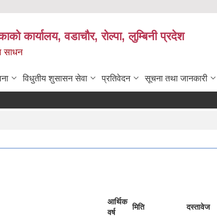
काको कार्यालय, वडाचौर, रोल्पा, लुम्बिनी प्रदेश
ख्य साधन
जना
विधुतीय शुसासन सेवा
प्रतिवेदन
सूचना तथा जानकारी
आर्थिक
मिति
दस्तावेज
वर्ष