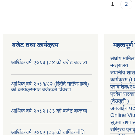
Pages
1
2
बजेट तथा कार्यक्रम
महत्वपूर्
संघीय मामिल
आर्थिक वर्ष २०८३।८४ को बजेट बक्तव्य
मन्त्रालय
स्थानीय शा
कार्यक्रम
(
आर्थिक वर्ष २०८१/८२ (हिउँदे गाउँसभाको)
प्रादेशिक/स
को कार्यक्रमगत बजेटको विवरण
प्रदेश सरका
(देउखुरी )
अनलाईन घटन
आर्थिक वर्ष २०८२।८३ को बजेट बक्तव्य
Online Vit
सूचना तथा स
राष्ट्रिय प्
आर्थिक वर्ष २०८२।८३ को वार्षिक नीति