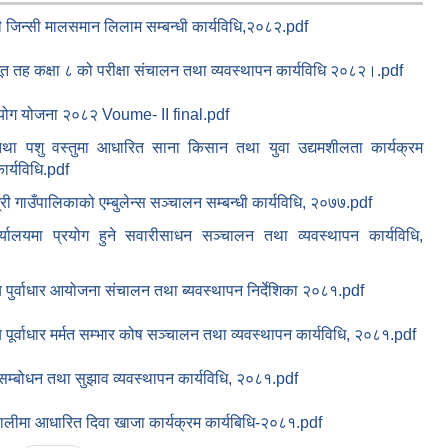
 जिन्सी मालसमान लिलाम सम्बन्धी कार्यविधि,२०८२.pdf
त तह कक्षा ८ को परीक्षा संचालन तथा व्यवस्थापन कार्यविधि २०८२।.pdf
योग योजना २०८२ Voume- II final.pdf
तथा पशु वस्तुमा आधारित साना किसान तथा युवा उद्यमशीलता कार्यक्रम
र्यविधि.pdf
्री गाउँपालिकाको एम्बुलेन्स सञ्चालन सम्बन्धी कार्यविधि, २०७७.pdf
्यालयमा प्रयोग हुने सवारीसाधन सञ्चालन तथा व्यवस्थापन कार्यविधि,
य पुर्वाधार आयोजना संचालन तथा ब्यवस्थापन निर्देशिका २०८१.pdf
 पूर्वाधार मर्मत सम्भार कोष सञ्चालन तथा व्यवस्थापन कार्यविधि, २०८१.pdf
 सम्बोधन तथा सुझाव व्यवस्थापन कार्यविधि, २०८१.pdf
 बालीमा आधारित दिवा खाजा कार्यक्रम कार्यबिधि-२०८१.pdf