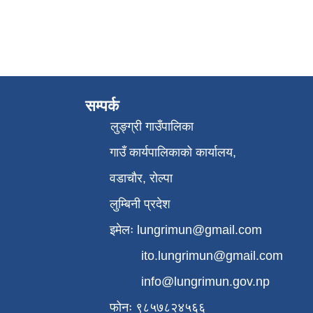
सम्पर्क
लुङ्ग्री गाउँपालिका
गाउँ कार्यपालिकाको कार्यालय,
वडाचौर, रोल्पा
लुम्बिनी प्रदेश
इमेलः
lungrimun@gmail.com
ito.lungrimun@gmail.com
info@lungrimun.gov.np
फोनः ९८५७८२४५६६