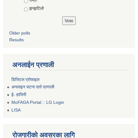
झन्झटिलो
Older polls
Results
अनलाईन प्रणाली
डिजिटल प्रोफाइल
अनलाइन घटना दर्ता प्रणाली
ई- हाजिरी
MoFAGA Portal :: LG Login
LISA
रोजगारीको अवसरका लागि