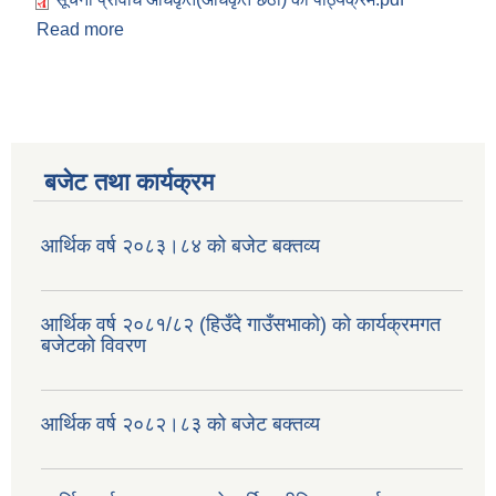
Read more
about सूचना प्रविधि अधिकृत(अधिकृत छैठौ) को पाठ्यक्रम
बजेट तथा कार्यक्रम
आर्थिक वर्ष २०८३।८४ को बजेट बक्तव्य
आर्थिक वर्ष २०८१/८२ (हिउँदे गाउँसभाको) को कार्यक्रमगत
बजेटको विवरण
आर्थिक वर्ष २०८२।८३ को बजेट बक्तव्य