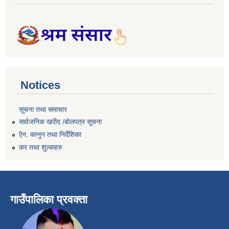
Notices
सूचना तथा समाचार
सार्वजनिक खरीद /बोलपत्र सूचना
ऐन, कानुन तथा निर्देशिका
कर तथा शुल्कहरु
गाउँपालिका प्रवक्ता