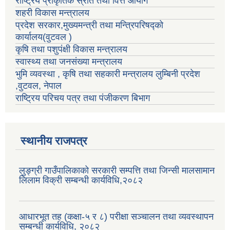
राष्ट्रिय प्राकृतिक स्रोत तथा वित्त आयोग
शहरी विकास मन्त्रालय
प्रदेश सरकार,मुख्यमन्त्री तथा मन्त्रिपरिषद्को
कार्यालय(वुटवल )
कृषि तथा पशुपंक्षी विकास मन्त्रालय
स्वास्थ्य तथा जनसंख्या मन्त्रालय
भुमि व्यवस्था , कृषि तथा सहकारी मन्त्रालय लुम्बिनी प्रदेश
,वुटवल, नेपाल
राष्ट्रिय परिचय पत्र तथा पंजीकरण बिभाग
स्थानीय राजपत्र
लुङ्ग्री गाउँपालिकाको सरकारी सम्पत्ति तथा जिन्सी मालसामान
लिलाम विक्री सम्बन्धी कार्यविधि,२०८२
आधारभूत तह (कक्षा-५ र ८) परीक्षा सञ्चालन तथा व्यवस्थापन
सम्बन्धी कार्यविधि, २०८२