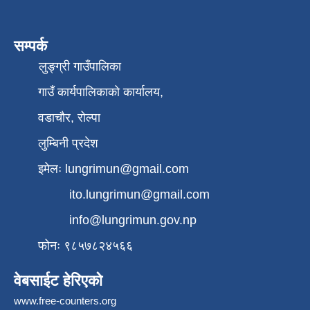
सम्पर्क
लुङ्ग्री गाउँपालिका
गाउँ कार्यपालिकाको कार्यालय,
वडाचौर, रोल्पा
लुम्बिनी प्रदेश
इमेलः
lungrimun@gmail.com
ito.lungrimun@gmail.com
info@lungrimun.gov.np
फोनः ९८५७८२४५६६
वेबसाईट हेरिएको
www.free-counters.org