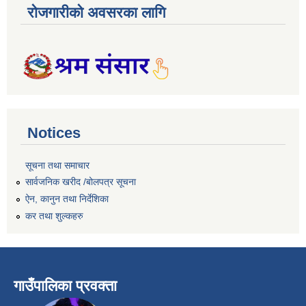
रोजगारीको अवसरका लागि
Notices
सूचना तथा समाचार
सार्वजनिक खरीद /बोलपत्र सूचना
ऐन, कानुन तथा निर्देशिका
कर तथा शुल्कहरु
गाउँपालिका प्रवक्ता