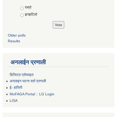
Choices
राम्रो
झन्झटिलो
Older polls
Results
अनलाईन प्रणाली
डिजिटल प्रोफाइल
अनलाइन घटना दर्ता प्रणाली
ई- हाजिरी
MoFAGA Portal :: LG Login
LISA