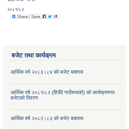
२०८१/८२
बजेट तथा कार्यक्रम
आर्थिक वर्ष २०८३।८४ को बजेट बक्तव्य
आर्थिक वर्ष २०८१/८२ (हिउँदे गाउँसभाको) को कार्यक्रमगत
बजेटको विवरण
आर्थिक वर्ष २०८२।८३ को बजेट बक्तव्य