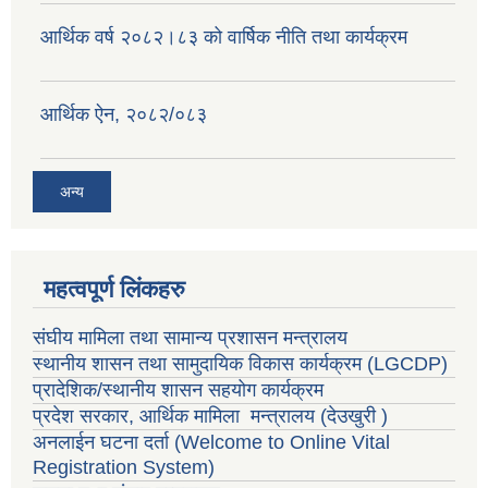
आर्थिक वर्ष २०८२।८३ को वार्षिक नीति तथा कार्यक्रम
आर्थिक ऐन, २०८२/०८३
अन्य
महत्वपूर्ण लिंकहरु
संघीय मामिला तथा सामान्य प्रशासन मन्त्रालय
स्थानीय शासन तथा सामुदायिक विकास कार्यक्रम
(LGCDP)
प्रादेशिक/स्थानीय शासन सहयोग कार्यक्रम
प्रदेश सरकार, आर्थिक मामिला मन्त्रालय (देउखुरी )
अनलाईन घटना दर्ता (Welcome to Online Vital
Registration System)