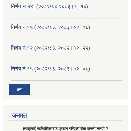
निर्णय-नं १४ -(२०८२/८३-२०८३।१।१४)
निर्णय नं.१५ (२०८२/८३, २०८३।०२।०८)
निर्णय नं.१२ (२०८२/८३, २०८२।१२।२२)
निर्णय नं.१५ (२०८२/८३, २०८३।०२।०८)
अन्य
जनमत
तपाइलाई गाउँपालिकाबाट प्रदान गरिएको सेवा कस्तो लाग्यो ?