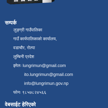
सम्पर्क
लुङ्ग्री गाउँपालिका
गाउँ कार्यपालिकाको कार्यालय,
वडाचौर, रोल्पा
लुम्बिनी प्रदेश
इमेलः
lungrimun@gmail.com
ito.lungrimun@gmail.com
info@lungrimun.gov.np
फोनः ९८५७८२४५६६
वेबसाईट हेरिएको