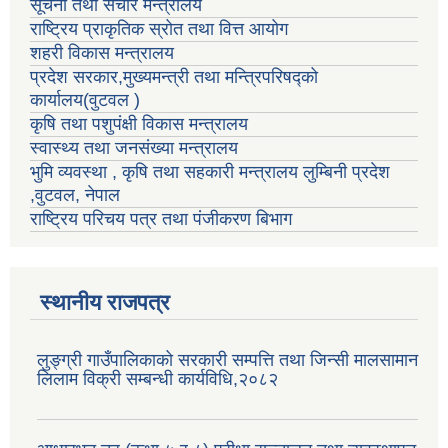
सूचना तथा संचार मन्त्रालय
राष्ट्रिय प्राकृतिक स्रोत तथा वित्त आयोग
शहरी विकास मन्त्रालय
प्रदेश सरकार,मुख्यमन्त्री तथा मन्त्रिपरिषद्को
कार्यालय(वुटवल )
कृषि तथा पशुपंक्षी विकास मन्त्रालय
स्वास्थ्य तथा जनसंख्या मन्त्रालय
भुमि व्यवस्था , कृषि तथा सहकारी मन्त्रालय लुम्बिनी प्रदेश
,वुटवल, नेपाल
राष्ट्रिय परिचय पत्र तथा पंजीकरण बिभाग
स्थानीय राजपत्र
लुङ्ग्री गाउँपालिकाको सरकारी सम्पत्ति तथा जिन्सी मालसामान
लिलाम विक्री सम्बन्धी कार्यविधि,२०८२